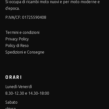
Si occupa di ricambi moto nuovi e per moto moderne e
d’epoca.
P.IVA/CF:
01725590408
Termini e condizioni
Privacy Policy
Policy di Reso
Spedizioni e Consegne
ORARI
Lunedì-Venerdì
8.30-12.30 e 14.30-18:00
Sabato
chiuso