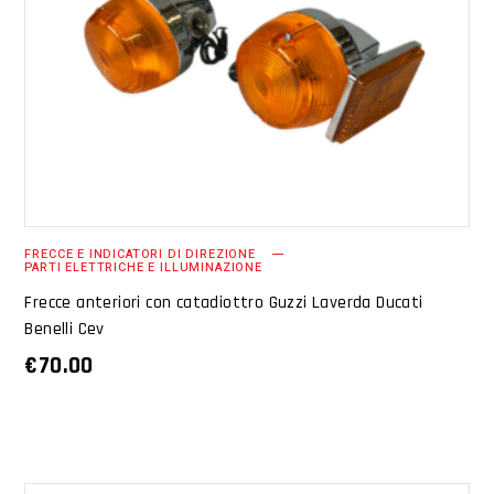
AGGIUNGI AL CARRELLO
FRECCE E INDICATORI DI DIREZIONE
PARTI ELETTRICHE E ILLUMINAZIONE
Frecce anteriori con catadiottro Guzzi Laverda Ducati
Benelli Cev
€
70.00