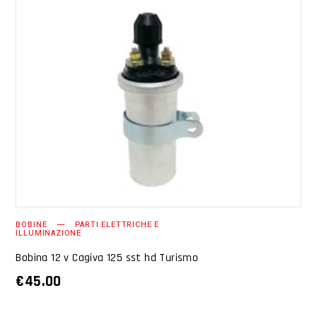
AGGIUNGI AL CARRELLO
BOBINE
PARTI ELETTRICHE E
ILLUMINAZIONE
Bobina 12 v Cagiva 125 sst hd Turismo
€
45.00