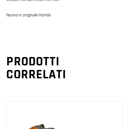
Nuovo e originale Honda
PRODOTTI
CORRELATI