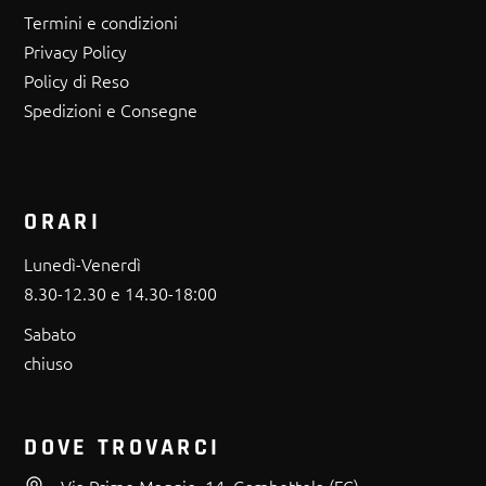
Termini e condizioni
Privacy Policy
Policy di Reso
Spedizioni e Consegne
ORARI
Lunedì-Venerdì
8.30-12.30 e 14.30-18:00
Sabato
chiuso
DOVE TROVARCI