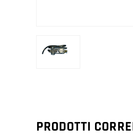
PRODOTTI CORRE