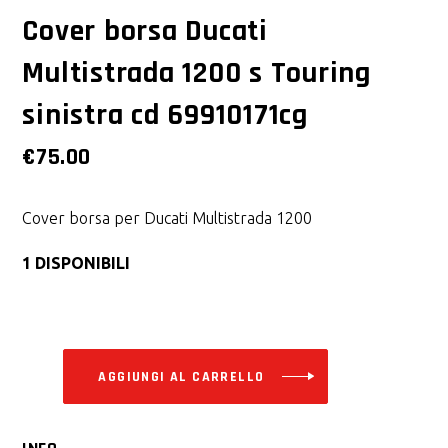
Cover borsa Ducati
Multistrada 1200 s Touring
sinistra cd 69910171cg
€
75.00
Cover borsa per Ducati Multistrada 1200
1 DISPONIBILI
Alternative:
AGGIUNGI AL CARRELLO