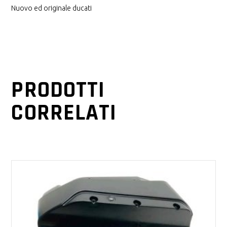
Nuovo ed originale ducati
PRODOTTI
CORRELATI