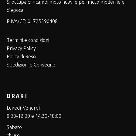
Si occupa di ricambi moto nuovi e per moto moderne e
d’epoca.
P.IVA/CF:
01725590408
Termini e condizioni
Privacy Policy
Policy di Reso
Spedizioni e Consegne
ORARI
Lunedì-Venerdì
8.30-12.30 e 14.30-18:00
Sabato
chiuso