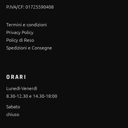
P.IVA/CF:
01725590408
Termini e condizioni
Privacy Policy
Policy di Reso
Spedizioni e Consegne
ORARI
Lunedì-Venerdì
8.30-12.30 e 14.30-18:00
Sabato
chiuso