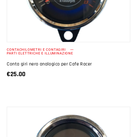
CONTACHILOMETRI E CONTAGIRI
PARTI ELETTRICHE E ILLUMINAZIONE
Conta giri nero analogico per Cafe Racer
€
25.00