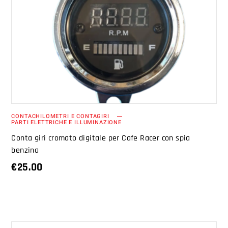
AGGIUNGI AL CARRELLO
CONTACHILOMETRI E CONTAGIRI
PARTI ELETTRICHE E ILLUMINAZIONE
Conta giri cromato digitale per Cafe Racer con spia
benzina
€
25.00