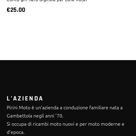
€
25.00
L’AZIENDA
Pirini Moto è un’azienda a conduzione familiare nata a
Gambettola negli anni ’70.
Si occupa di ricambi moto nuovi e per moto moderne e
d’epoca.