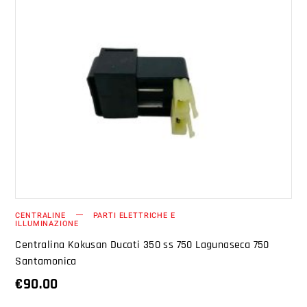
AGGIUNGI AL CARRELLO
CENTRALINE
PARTI ELETTRICHE E
ILLUMINAZIONE
Centralina Kokusan Ducati 350 ss 750 Lagunaseca 750
Santamonica
€
90.00