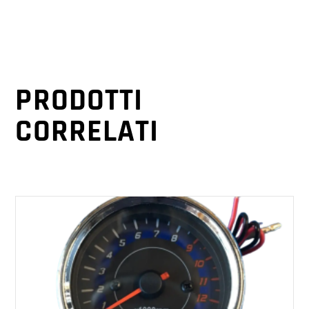
PRODOTTI
CORRELATI
AGGIUNGI AL CARRELLO