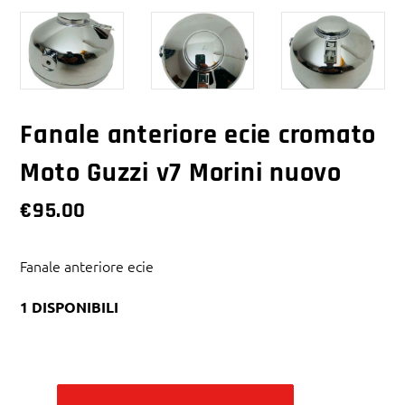
Fanale anteriore ecie cromato
Moto Guzzi v7 Morini nuovo
€
95.00
Fanale anteriore ecie
1 DISPONIBILI
Alternative: