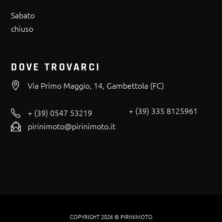
Sabato
chiuso
DOVE TROVARCI
Via Primo Maggio, 14, Gambettola (FC)
+ (39) 335 8125961
+ (39) 0547 53219
pirinimoto@pirinimoto.it
COPYRIGHT 2026 © PIRINIMOTO