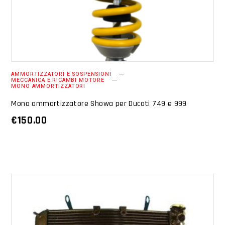
AMMORTIZZATORI E SOSPENSIONI
MECCANICA E RICAMBI MOTORE
MONO AMMORTIZZATORI
Mono ammortizzatore Showa per Ducati 749 e 999
€
150.00