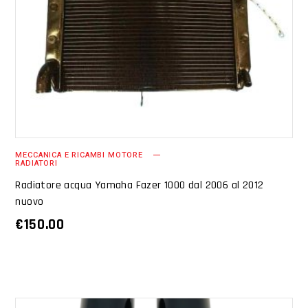
AGGIUNGI AL CARRELLO
MECCANICA E RICAMBI MOTORE
RADIATORI
Radiatore acqua Yamaha Fazer 1000 dal 2006 al 2012
nuovo
€
150.00