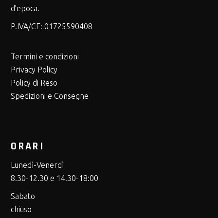
d’epoca.
P.IVA/CF:
01725590408
Termini e condizioni
Privacy Policy
Policy di Reso
Spedizioni e Consegne
ORARI
Lunedì-Venerdì
8.30-12.30 e 14.30-18:00
Sabato
chiuso