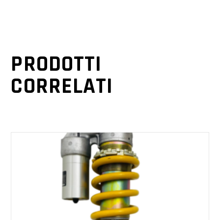
PRODOTTI
CORRELATI
AGGIUNGI AL CARRELLO