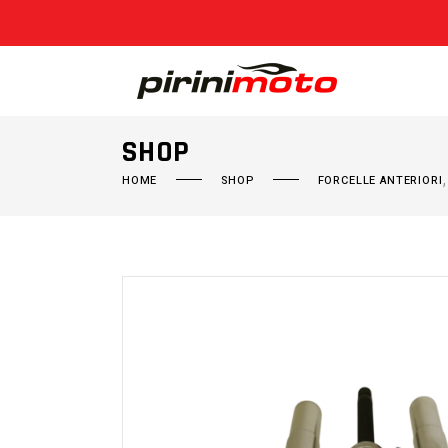
SHOP
HOME
SHOP
FORCELLE ANTERIORI