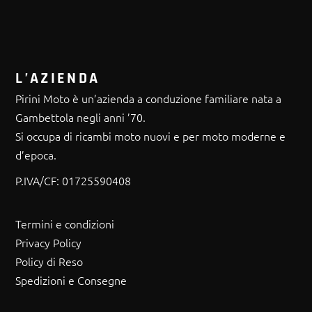
L’AZIENDA
Pirini Moto è un’azienda a conduzione familiare nata a
Gambettola negli anni ’70.
Si occupa di ricambi moto nuovi e per moto moderne e
d’epoca.
P.IVA/CF:
01725590408
Termini e condizioni
Privacy Policy
Policy di Reso
Spedizioni e Consegne