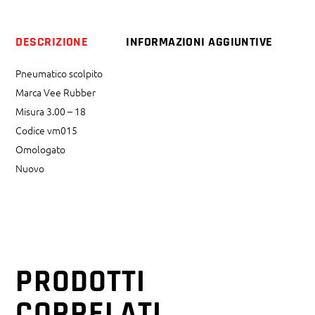
DESCRIZIONE
INFORMAZIONI AGGIUNTIVE
Pneumatico scolpito
Marca Vee Rubber
Misura 3.00 – 18
Codice vm015
Omologato
Nuovo
PRODOTTI
CORRELATI