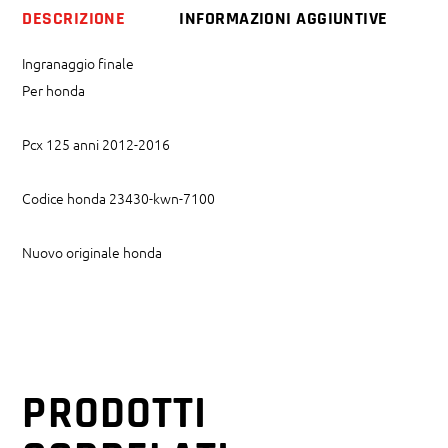
DESCRIZIONE
INFORMAZIONI AGGIUNTIVE
Ingranaggio finale
Per honda
Pcx 125 anni 2012-2016
Codice honda 23430-kwn-7100
Nuovo originale honda
PRODOTTI