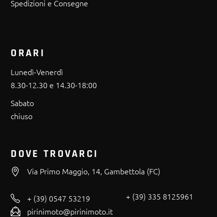
Spedizioni e Consegne
ORARI
Lunedì-Venerdì
8.30-12.30 e 14.30-18:00
Sabato
chiuso
DOVE TROVARCI
Via Primo Maggio, 14, Gambettola (FC)
+ (39) 335 8125961
+ (39) 0547 53219
pirinimoto@pirinimoto.it