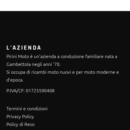
L’AZIENDA
Pirini Moto è un’azienda a conduzione familiare nata a
Gambettola negli anni ’70.
Si occupa di ricambi moto nuovi e per moto moderne e
d’epoca.
P.IVA/CF:
01725590408
Termini e condizioni
Privacy Policy
Policy di Reso