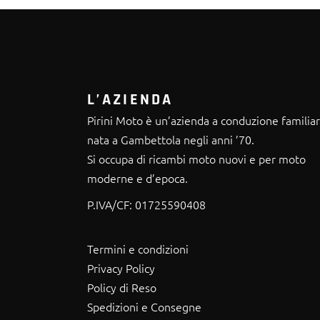
L’AZIENDA
Pirini Moto è un’azienda a conduzione familia
nata a Gambettola negli anni ’70.
Si occupa di ricambi moto nuovi e per moto
moderne e d’epoca.
P.IVA/CF:
01725590408
Termini e condizioni
Privacy Policy
Policy di Reso
Spedizioni e Consegne