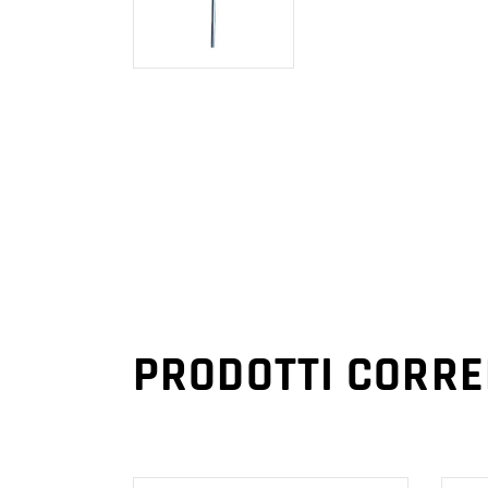
PRODOTTI CORRE