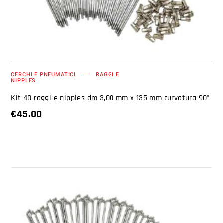
CERCHI E PNEUMATICI
RAGGI E
NIPPLES
Kit 40 raggi e nipples dm 3,00 mm x 135 mm curvatura 90°
€
45.00