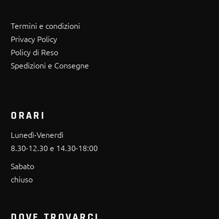
Termini e condizioni
Privacy Policy
Policy di Reso
Spedizioni e Consegne
ORARI
Lunedì-Venerdì
8.30-12.30 e 14.30-18:00
Sabato
chiuso
DOVE TROVARCI