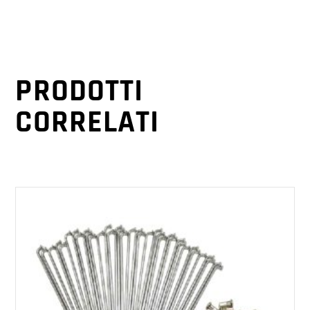
PRODOTTI
CORRELATI
AGGIUNGI AL CARRELLO