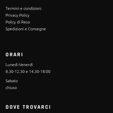
Termini e condizioni
Privacy Policy
Policy di Reso
Spedizioni e Consegne
ORARI
Lunedì-Venerdì
8.30-12.30 e 14.30-18:00
Sabato
chiuso
DOVE TROVARCI