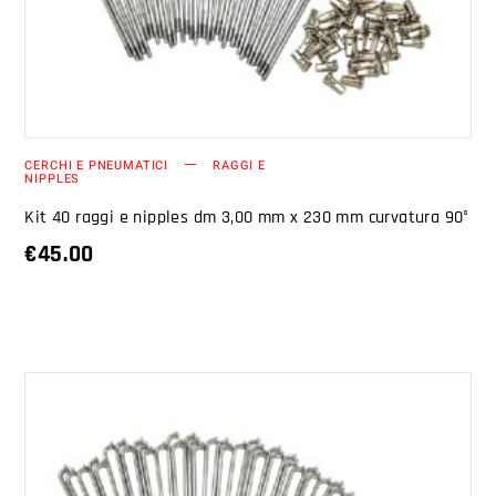
CERCHI E PNEUMATICI
RAGGI E
NIPPLES
Kit 40 raggi e nipples dm 3,00 mm x 230 mm curvatura 90°
€
45.00