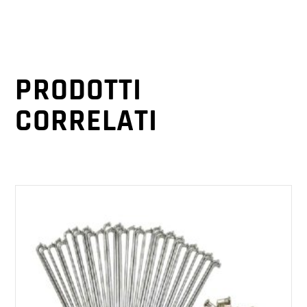
PRODOTTI
CORRELATI
AGGIUNGI AL CARRELLO