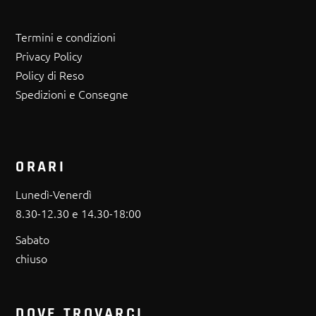
Termini e condizioni
Privacy Policy
Policy di Reso
Spedizioni e Consegne
ORARI
Lunedì-Venerdì
8.30-12.30 e 14.30-18:00
Sabato
chiuso
DOVE TROVARCI