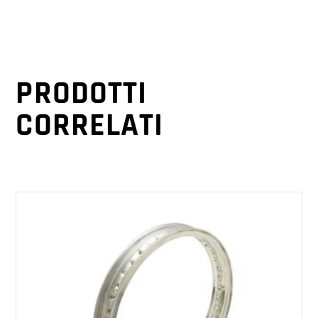
PRODOTTI
CORRELATI
AGGIUNGI AL CARRELLO