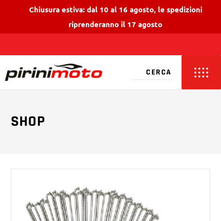
Chiusura estiva: dal 10 al 16 agosto, le spedizioni
riprenderanno il 17 agosto
SHOP