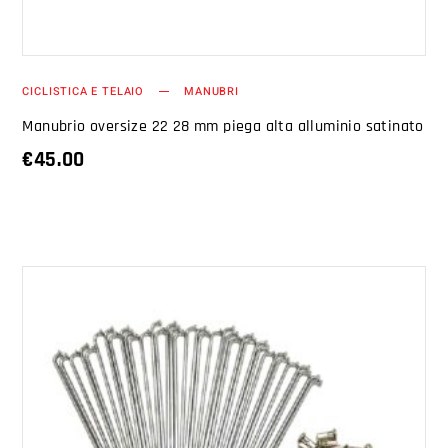
CICLISTICA E TELAIO
MANUBRI
Manubrio oversize 22 28 mm piega alta alluminio satinato
€
45.00
AGGIUNGI AL CARRELLO