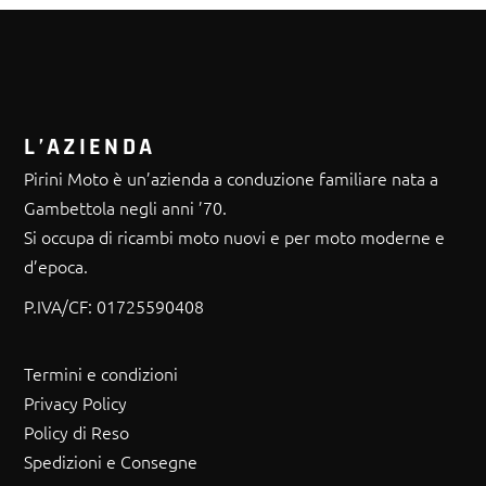
L’AZIENDA
Pirini Moto è un’azienda a conduzione familiare nata a
Gambettola negli anni ’70.
Si occupa di ricambi moto nuovi e per moto moderne e
d’epoca.
P.IVA/CF:
01725590408
Termini e condizioni
Privacy Policy
Policy di Reso
Spedizioni e Consegne