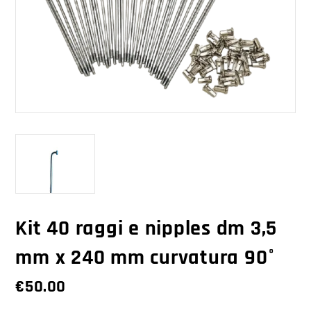
Kit 40 raggi e nipples dm 3,5
mm x 240 mm curvatura 90°
€
50.00