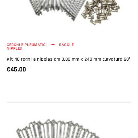
CERCHI E PNEUMATICI
RAGGI E
NIPPLES
Kit 40 raggi e nipples dm 3,00 mm x 240 mm curvatura 90°
€
45.00