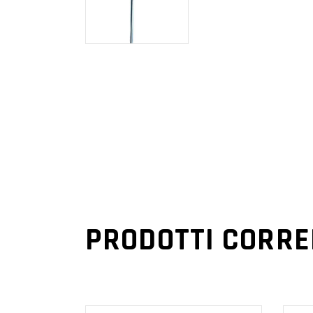
PRODOTTI CORRE