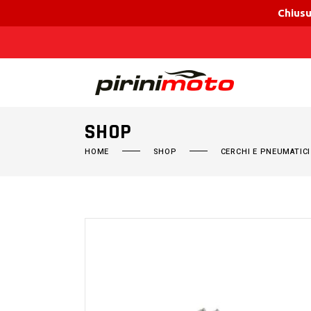
Chiusu
SHOP
HOME
SHOP
CERCHI E PNEUMATICI