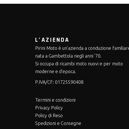
L’AZIENDA
Pirini Moto è un’azienda a conduzione familiar
nata a Gambettola negli anni ’70.
Si occupa di ricambi moto nuovi e per moto
moderne e d’epoca.
P.IVA/CF:
01725590408
Termini e condizioni
Privacy Policy
Policy di Reso
Spedizioni e Consegne