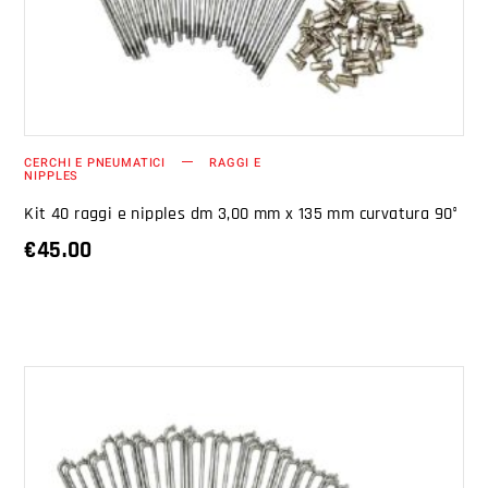
CERCHI E PNEUMATICI
RAGGI E
NIPPLES
Kit 40 raggi e nipples dm 3,00 mm x 135 mm curvatura 90°
€
45.00