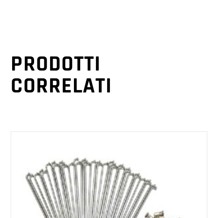
PRODOTTI
CORRELATI
AGGIUNGI AL CARRELLO