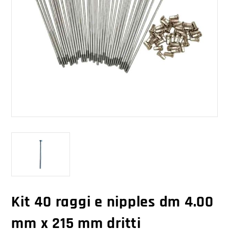
Kit 40 raggi e nipples dm 4.00
mm x 215 mm dritti