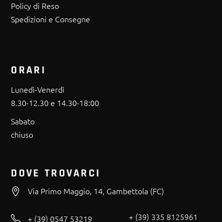
Policy di Reso
Spedizioni e Consegne
ORARI
Lunedì-Venerdì
8.30-12.30 e 14.30-18:00
Sabato
chiuso
DOVE TROVARCI
Via Primo Maggio, 14, Gambettola (FC)
+ (39) 335 8125961
+ (39) 0547 53219