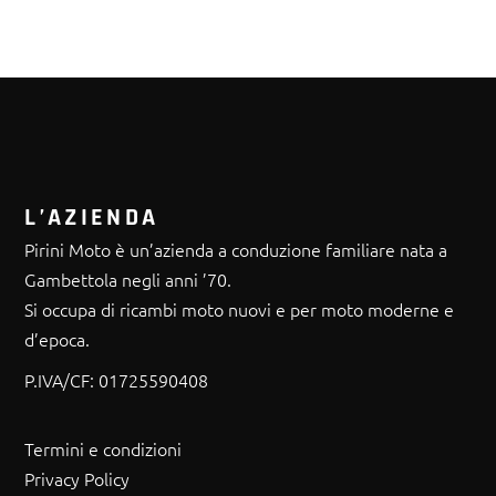
L’AZIENDA
Pirini Moto è un’azienda a conduzione familiare nata a
Gambettola negli anni ’70.
Si occupa di ricambi moto nuovi e per moto moderne e
d’epoca.
P.IVA/CF:
01725590408
Termini e condizioni
Privacy Policy