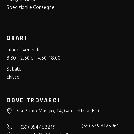
Spedizioni e Consegne
ORARI
Lunedì-Venerdì
8.30-12.30 e 14.30-18:00
Sabato
chiuso
DOVE TROVARCI
Via Primo Maggio, 14, Gambettola (FC)
+ (39) 335 8125961
+ (39) 0547 53219