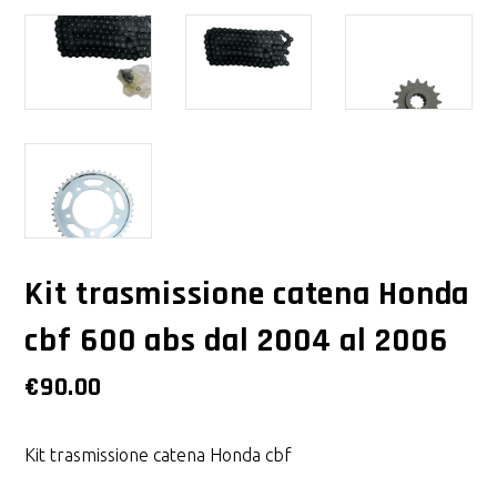
Kit trasmissione catena Honda
cbf 600 abs dal 2004 al 2006
€
90.00
Kit trasmissione catena Honda cbf