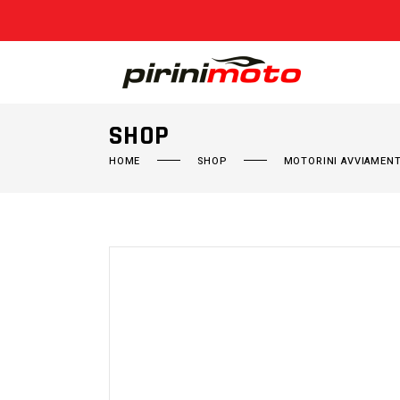
SHOP
HOME
SHOP
MOTORINI AVVIAMEN