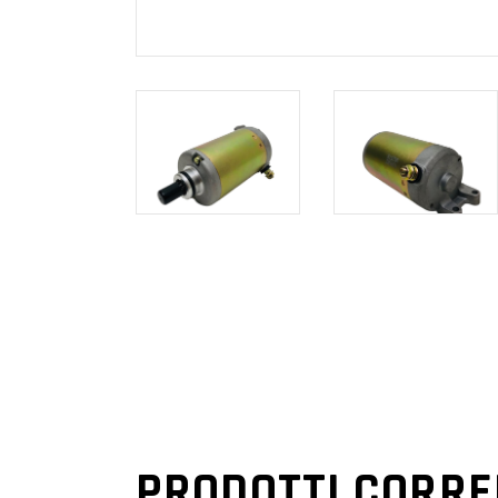
PRODOTTI CORRE