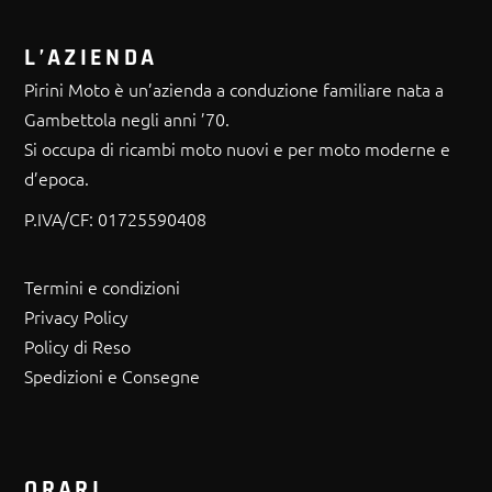
L’AZIENDA
Pirini Moto è un’azienda a conduzione familiare nata a
Gambettola negli anni ’70.
Si occupa di ricambi moto nuovi e per moto moderne e
d’epoca.
P.IVA/CF:
01725590408
Termini e condizioni
Privacy Policy
Policy di Reso
Spedizioni e Consegne
ORARI