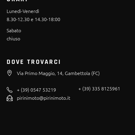
Lunedì-Venerdì
8.30-12.30 e 14.30-18:00
Sabato
chiuso
DOVE TROVARCI
Via Primo Maggio, 14, Gambettola (FC)
+ (39) 335 8125961
+ (39) 0547 53219
pirinimoto@pirinimoto.it