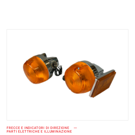
AGGIUNGI AL CARRELLO
FRECCE E INDICATORI DI DIREZIONE
PARTI ELETTRICHE E ILLUMINAZIONE