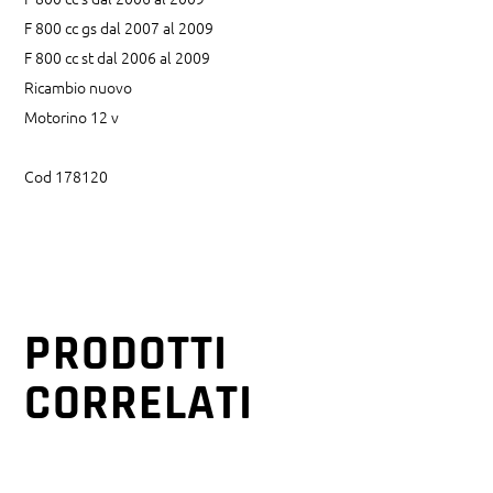
F 800 cc gs dal 2007 al 2009
F 800 cc st dal 2006 al 2009
Ricambio nuovo
Motorino 12 v
Cod 178120
PRODOTTI
CORRELATI