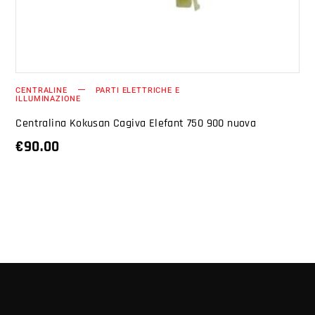
CENTRALINE
PARTI ELETTRICHE E
ILLUMINAZIONE
Centralina Kokusan Cagiva Elefant 750 900 nuova
€
90.00