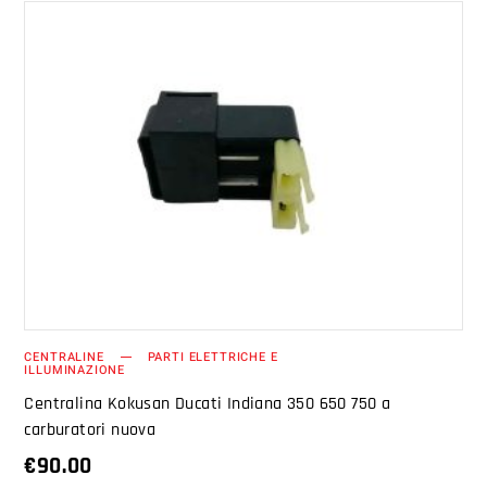
AGGIUNGI AL CARRELLO
CENTRALINE
PARTI ELETTRICHE E
ILLUMINAZIONE
Centralina Kokusan Ducati Indiana 350 650 750 a
carburatori nuova
€
90.00