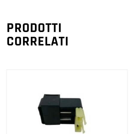
PRODOTTI
CORRELATI
AGGIUNGI AL CARRELLO