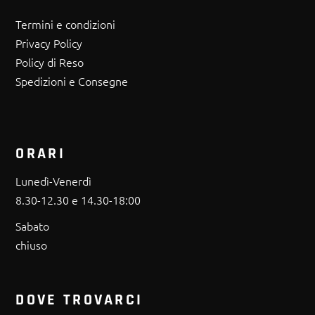
Termini e condizioni
Privacy Policy
Policy di Reso
Spedizioni e Consegne
ORARI
Lunedì-Venerdì
8.30-12.30 e 14.30-18:00
Sabato
chiuso
DOVE TROVARCI