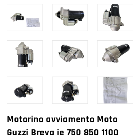
Motorino avviamento Moto
Guzzi Breva ie 750 850 1100