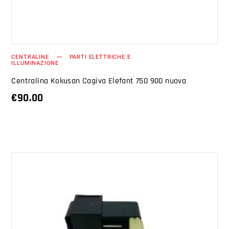
CENTRALINE
PARTI ELETTRICHE E
ILLUMINAZIONE
Centralina Kokusan Cagiva Elefant 750 900 nuova
€
90.00