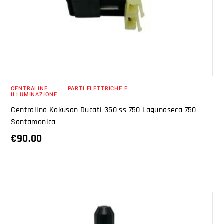
AGGIUNGI AL CARRELLO
CENTRALINE
PARTI ELETTRICHE E
ILLUMINAZIONE
Centralina Kokusan Ducati 350 ss 750 Lagunaseca 750
Santamonica
€
90.00