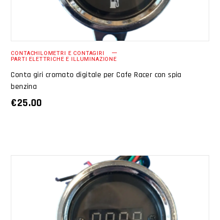
CONTACHILOMETRI E CONTAGIRI
PARTI ELETTRICHE E ILLUMINAZIONE
Conta giri cromato digitale per Cafe Racer con spia
benzina
€
25.00