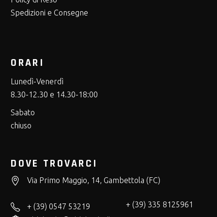
Spedizioni e Consegne
ORARI
Lunedì-Venerdì
8.30-12.30 e 14.30-18:00
Sabato
chiuso
DOVE TROVARCI
Via Primo Maggio, 14, Gambettola (FC)
+ (39) 335 8125961
+ (39) 0547 53219