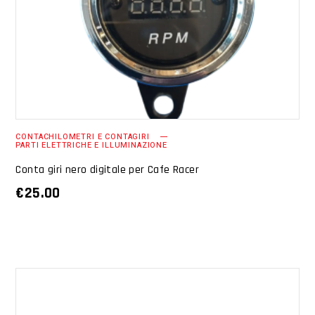
AGGIUNGI AL CARRELLO
CONTACHILOMETRI E CONTAGIRI
PARTI ELETTRICHE E ILLUMINAZIONE
Conta giri nero digitale per Cafe Racer
€
25.00