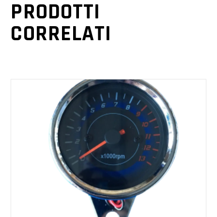
PRODOTTI
CORRELATI
AGGIUNGI AL CARRELLO