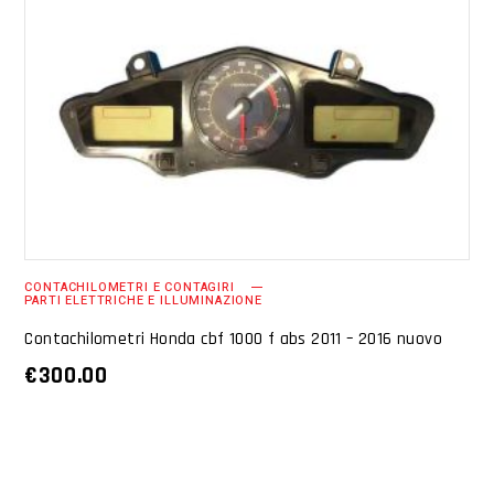
AGGIUNGI AL CARRELLO
CONTACHILOMETRI E CONTAGIRI
PARTI ELETTRICHE E ILLUMINAZIONE
Contachilometri Honda cbf 1000 f abs 2011 – 2016 nuovo
€
300.00