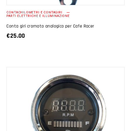
CONTACHILOMETRI E CONTAGIRI
PARTI ELETTRICHE E ILLUMINAZIONE
Conta giri cromato analogico per Cafe Racer
€
25.00
AGGIUNGI AL CARRELLO