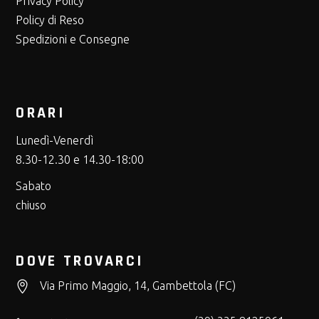
Privacy Policy
Policy di Reso
Spedizioni e Consegne
ORARI
Lunedì-Venerdì
8.30-12.30 e 14.30-18:00
Sabato
chiuso
DOVE TROVARCI
Via Primo Maggio, 14, Gambettola (FC)