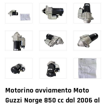
Motorino avviamento Moto
Guzzi Norge 850 cc dal 2006 al