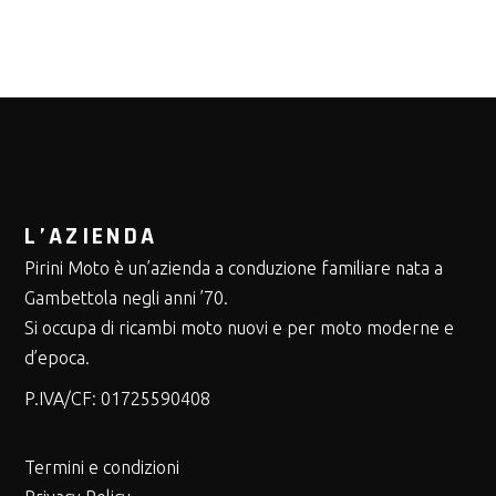
L’AZIENDA
Pirini Moto è un’azienda a conduzione familiare nata a
Gambettola negli anni ’70.
Si occupa di ricambi moto nuovi e per moto moderne e
d’epoca.
P.IVA/CF:
01725590408
Termini e condizioni