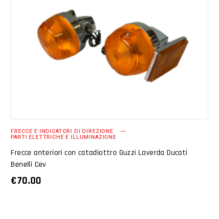
AGGIUNGI AL CARRELLO
FRECCE E INDICATORI DI DIREZIONE
PARTI ELETTRICHE E ILLUMINAZIONE
Frecce anteriori con catadiottro Guzzi Laverda Ducati
Benelli Cev
€
70.00