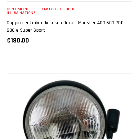
CENTRALINE
PARTI ELETTRICHE E
ILLUMINAZIONE
Coppia centraline kokusan Ducati Monster 400 600 750
900 e Super Sport
€
180.00
AGGIUNGI AL CARRELLO