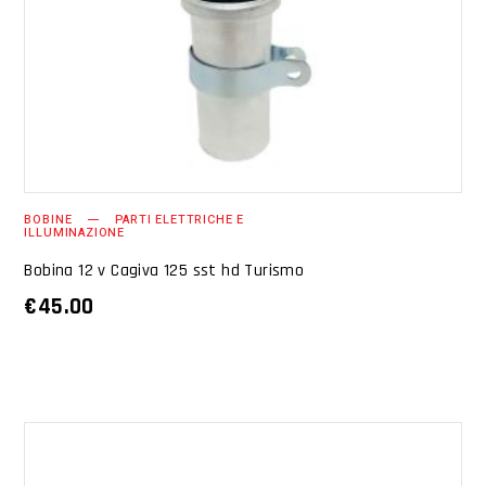
AGGIUNGI AL CARRELLO
BOBINE
PARTI ELETTRICHE E
ILLUMINAZIONE
Bobina 12 v Cagiva 125 sst hd Turismo
€
45.00