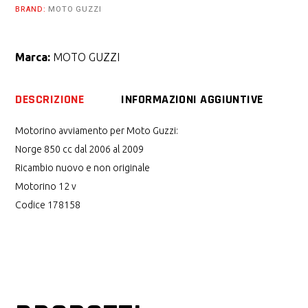
BRAND:
MOTO GUZZI
Marca:
MOTO GUZZI
DESCRIZIONE
INFORMAZIONI AGGIUNTIVE
Motorino avviamento per Moto Guzzi:
Norge 850 cc dal 2006 al 2009
Ricambio nuovo e non originale
Motorino 12 v
Codice 178158