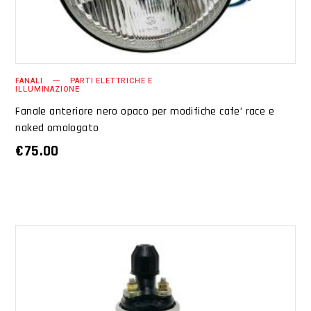
FANALI
PARTI ELETTRICHE E
ILLUMINAZIONE
Fanale anteriore nero opaco per modifiche cafe’ race e
naked omologato
€
75.00