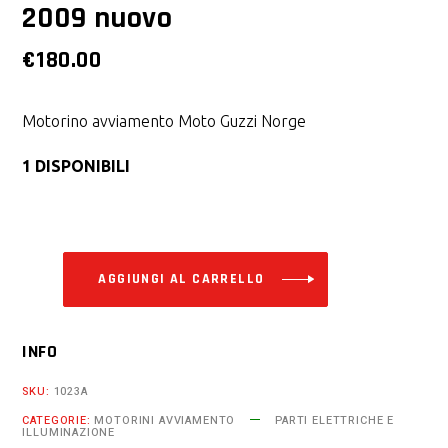
2009 nuovo
€
180.00
Motorino avviamento Moto Guzzi Norge
1 DISPONIBILI
Alternative:
AGGIUNGI AL CARRELLO
INFO
SKU:
1023A
CATEGORIE:
MOTORINI AVVIAMENTO
PARTI ELETTRICHE E
ILLUMINAZIONE