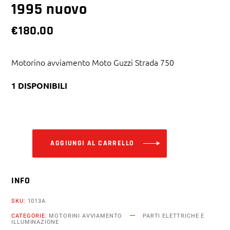
1995 nuovo
€
180.00
Motorino avviamento Moto Guzzi Strada 750
1 DISPONIBILI
Alternative:
AGGIUNGI AL CARRELLO
INFO
SKU:
1013A
CATEGORIE:
MOTORINI AVVIAMENTO
PARTI ELETTRICHE E
ILLUMINAZIONE