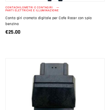
CONTACHILOMETRI E CONTAGIRI
PARTI ELETTRICHE E ILLUMINAZIONE
Conta giri cromato digitale per Cafe Racer con spia
benzina
€
25.00
AGGIUNGI AL CARRELLO