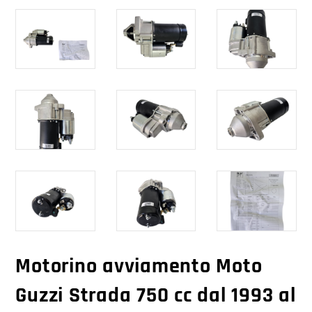
Motorino avviamento Moto
Guzzi Strada 750 cc dal 1993 al