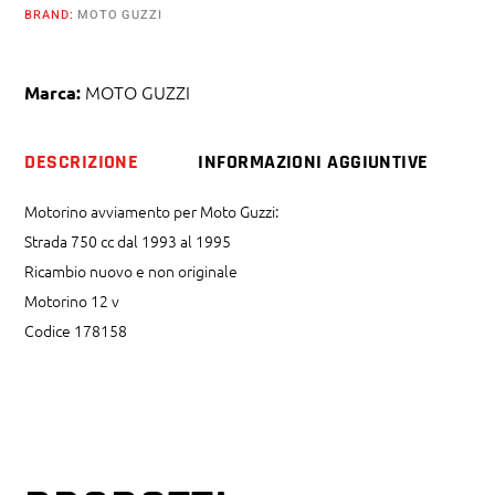
BRAND:
MOTO GUZZI
MOTO GUZZI
Marca:
DESCRIZIONE
INFORMAZIONI AGGIUNTIVE
Motorino avviamento per Moto Guzzi:
Strada 750 cc dal 1993 al 1995
Ricambio nuovo e non originale
Motorino 12 v
Codice 178158