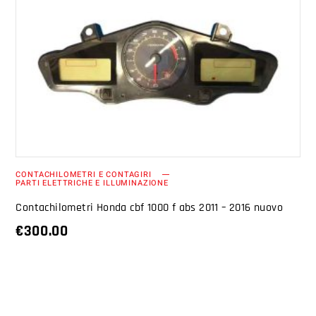
AGGIUNGI AL CARRELLO
CONTACHILOMETRI E CONTAGIRI
PARTI ELETTRICHE E ILLUMINAZIONE
Contachilometri Honda cbf 1000 f abs 2011 – 2016 nuovo
€
300.00