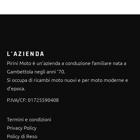
L’AZIENDA
Pirini Moto è un’azienda a conduzione familiare nata a
Gambettola negli anni ’70.
Si occupa di ricambi moto nuovi e per moto moderne e
d’epoca.
P.IVA/CF:
01725590408
Termini e condizioni
Privacy Policy
Policy di Reso