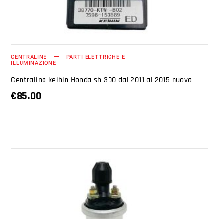
CENTRALINE
PARTI ELETTRICHE E
ILLUMINAZIONE
Centralina keihin Honda sh 300 dal 2011 al 2015 nuova
€
85.00