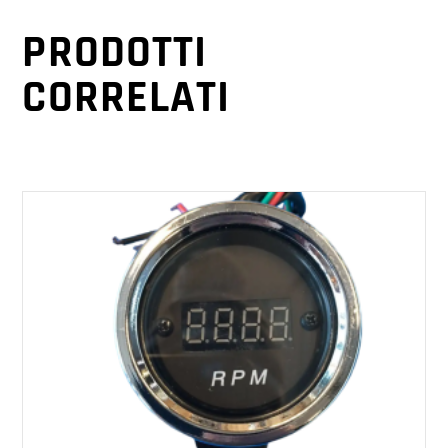
PRODOTTI
CORRELATI
AGGIUNGI AL CARRELLO