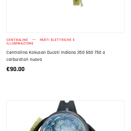
CENTRALINE
PARTI ELETTRICHE E
ILLUMINAZIONE
Centralina Kokusan Ducati Indiana 350 650 750 a
carburatori nuova
€
90.00