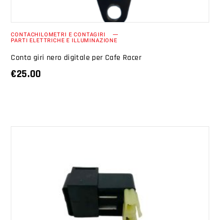
CONTACHILOMETRI E CONTAGIRI
PARTI ELETTRICHE E ILLUMINAZIONE
Conta giri nero digitale per Cafe Racer
€
25.00
AGGIUNGI AL CARRELLO