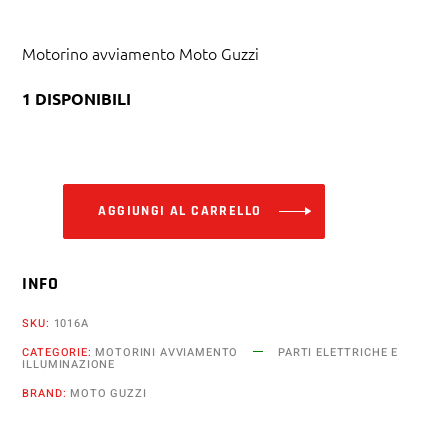
Motorino avviamento Moto Guzzi
1 DISPONIBILI
Alternative:
AGGIUNGI AL CARRELLO
INFO
SKU:
1016A
CATEGORIE:
MOTORINI AVVIAMENTO
PARTI ELETTRICHE E
ILLUMINAZIONE
BRAND:
MOTO GUZZI