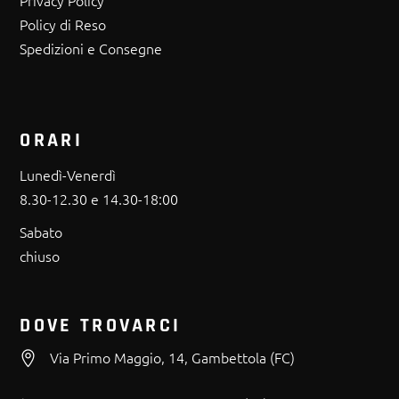
Policy di Reso
Spedizioni e Consegne
ORARI
Lunedì-Venerdì
8.30-12.30 e 14.30-18:00
Sabato
chiuso
DOVE TROVARCI
Via Primo Maggio, 14, Gambettola (FC)