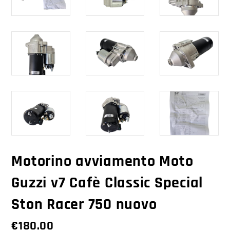
Motorino avviamento Moto
Guzzi v7 Cafè Classic Special
Ston Racer 750 nuovo
€
180.00