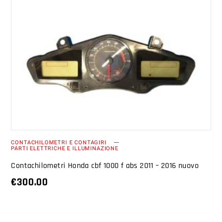
AGGIUNGI AL CARRELLO
CONTACHILOMETRI E CONTAGIRI
PARTI ELETTRICHE E ILLUMINAZIONE
Contachilometri Honda cbf 1000 f abs 2011 – 2016 nuovo
€
300.00