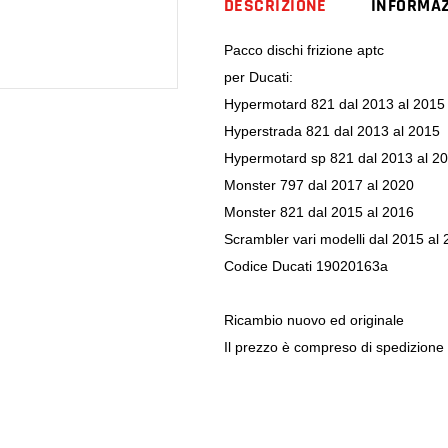
DESCRIZIONE
INFORMAZ
Pacco dischi frizione aptc
per Ducati:
Hypermotard 821 dal 2013 al 2015
Hyperstrada 821 dal 2013 al 2015
Hypermotard sp 821 dal 2013 al 2
Monster 797 dal 2017 al 2020
Monster 821 dal 2015 al 2016
Scrambler vari modelli dal 2015 al
Codice Ducati 19020163a
Ricambio nuovo ed originale
Il prezzo è compreso di spedizione i