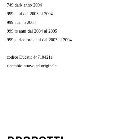
749 dark anno 2004
999 anni dal 2003 al 2004
999 r anno 2003
999 rs anni dal 2004 al 2005
999 s tricolore anni dal 2003 al 2004
codice Ducati: 44710421a
ricambio nuovo ed originale