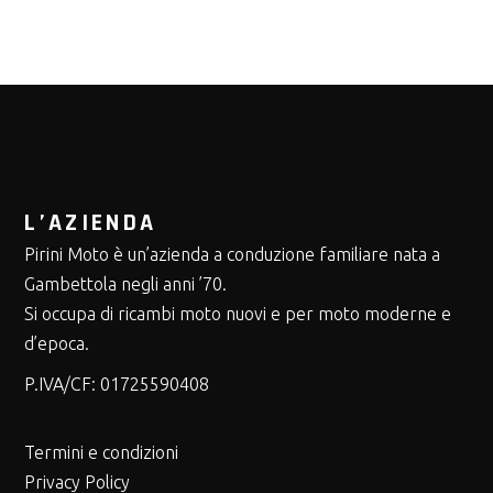
L’AZIENDA
Pirini Moto è un’azienda a conduzione familiare nata a
Gambettola negli anni ’70.
Si occupa di ricambi moto nuovi e per moto moderne e
d’epoca.
P.IVA/CF:
01725590408
Termini e condizioni
Privacy Policy