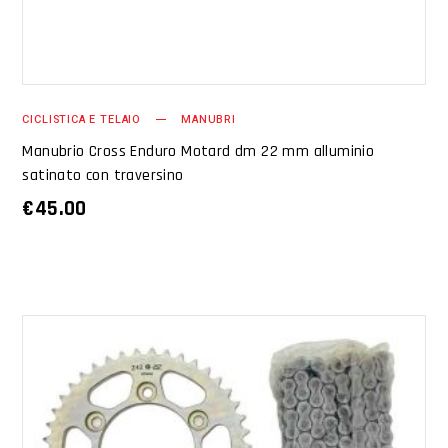
CICLISTICA E TELAIO
MANUBRI
Manubrio Cross Enduro Motard dm 22 mm alluminio
satinato con traversino
€
45.00