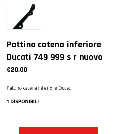
Pattino catena inferiore
Ducati 749 999 s r nuovo
€
20.00
Pattino catena inferiore Ducati
1 DISPONIBILI
Alternative: