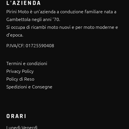
L’AZIENDA
Pirini Moto è un’azienda a conduzione familiare nata a
Gambettola negli anni ’70.
Si occupa di ricambi moto nuovi e per moto moderne e
d’epoca.
P.IVA/CF:
01725590408
Termini e condizioni
Privacy Policy
Policy di Reso
Spedizioni e Consegne
ORARI
Lunedì-Venerdì