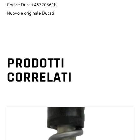
Codice Ducati 45720361b
Nuovo e originale Ducati
PRODOTTI
CORRELATI