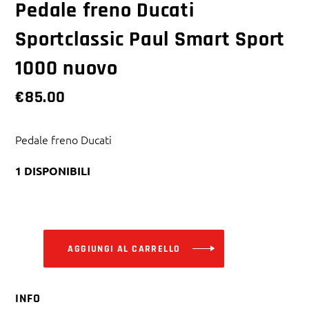
Pedale freno Ducati
Sportclassic Paul Smart Sport
1000 nuovo
€
85.00
Pedale freno Ducati
1 DISPONIBILI
Alternative:
AGGIUNGI AL CARRELLO
INFO