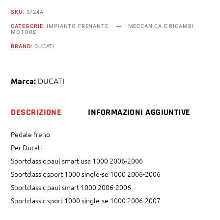
SKU:
3724A
CATEGORIE:
IMPIANTO FRENANTE
MECCANICA E RICAMBI
MOTORE
BRAND:
DUCATI
DUCATI
Marca:
DESCRIZIONE
INFORMAZIONI AGGIUNTIVE
Pedale freno
Per Ducati
Sportclassic paul smart usa 1000 2006-2006
Sportclassic sport 1000 single-se 1000 2006-2006
Sportclassic paul smart 1000 2006-2006
Sportclassic sport 1000 single-se 1000 2006-2007