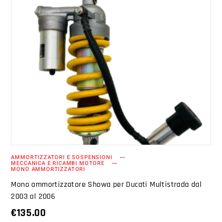
AGGIUNGI AL CARRELLO
AMMORTIZZATORI E SOSPENSIONI
MECCANICA E RICAMBI MOTORE
MONO AMMORTIZZATORI
Mono ammortizzatore Showa per Ducati Multistrada dal
2003 al 2006
€
135.00