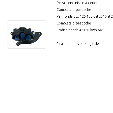
Pinza freno nissin anteriore
Completa di pasticche
Per honda pcx 125 150 dal 2010 al 
Completa di pasticche
Codice honda 45150-kwn-641
Ricambio nuovo e originale