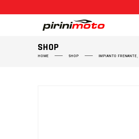
SHOP
HOME
SHOP
IMPIANTO FRENANTE