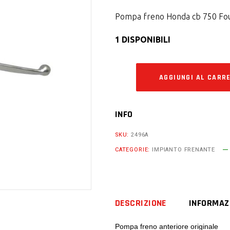
Pompa freno Honda cb 750 Fou
1 DISPONIBILI
AGGIUNGI AL CARR
INFO
SKU:
2496A
CATEGORIE:
IMPIANTO FRENANTE
DESCRIZIONE
INFORMAZ
Pompa freno anteriore originale