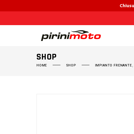
Chiusu
SHOP
HOME
SHOP
IMPIANTO FRENANTE