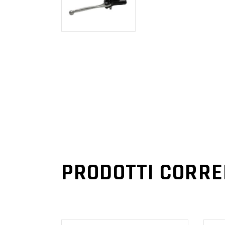
PRODOTTI CORRE