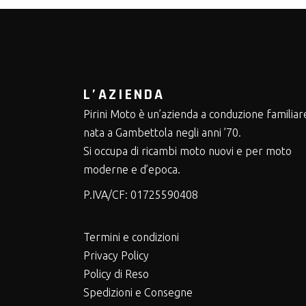
L’AZIENDA
Pirini Moto è un’azienda a conduzione familiar
nata a Gambettola negli anni ’70.
Si occupa di ricambi moto nuovi e per moto
moderne e d’epoca.
P.IVA/CF:
01725590408
Termini e condizioni
Privacy Policy
Policy di Reso
Spedizioni e Consegne