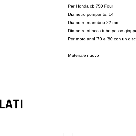
Per Honda cb 750 Four
Diametro pompante: 14
Diametro manubrio 22 mm
Diametro attacco tubo passo giapp
Per moto anni ’70 e ’80 con un disc
Materiale nuovo
LATI