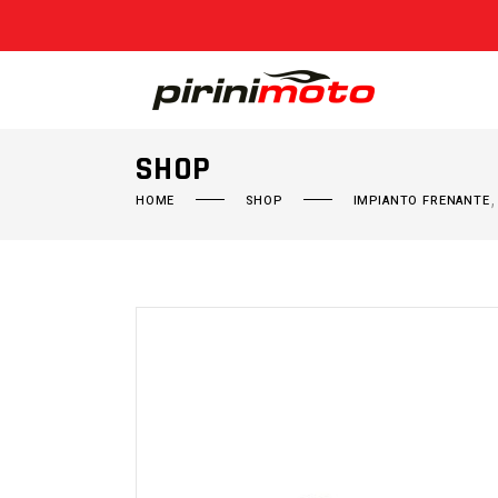
SHOP
HOME
SHOP
IMPIANTO FRENANTE