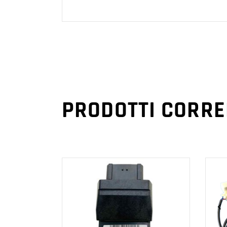
PRODOTTI CORRE
AGGIUNGI AL
CARRELLO