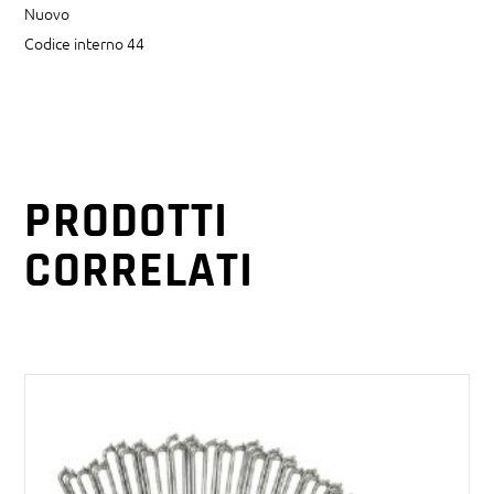
Nuovo
Codice interno 44
PRODOTTI
CORRELATI