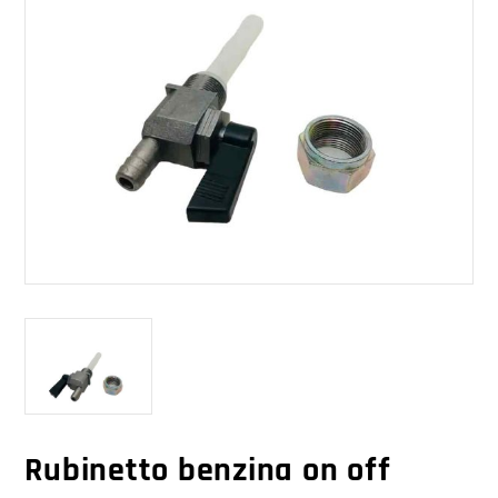
Rubinetto benzina on off