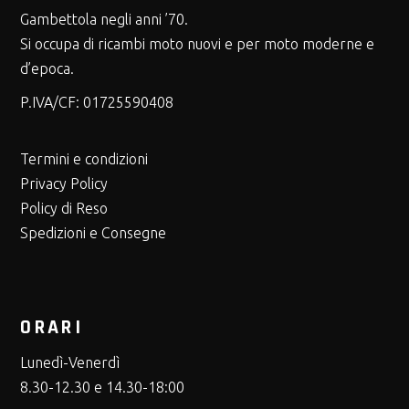
Gambettola negli anni ’70.
Si occupa di ricambi moto nuovi e per moto moderne e
d’epoca.
P.IVA/CF:
01725590408
Termini e condizioni
Privacy Policy
Policy di Reso
Spedizioni e Consegne
ORARI
Lunedì-Venerdì
8.30-12.30 e 14.30-18:00