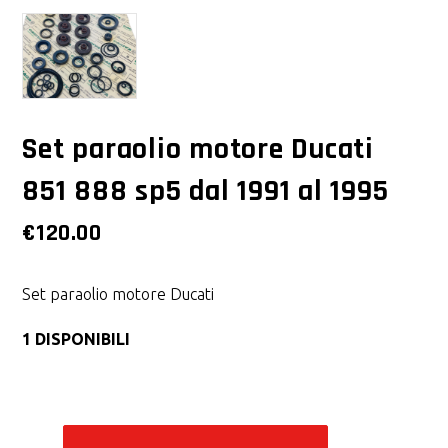
Set paraolio motore Ducati
851 888 sp5 dal 1991 al 1995
€
120.00
Set paraolio motore Ducati
1 DISPONIBILI
Alternative: