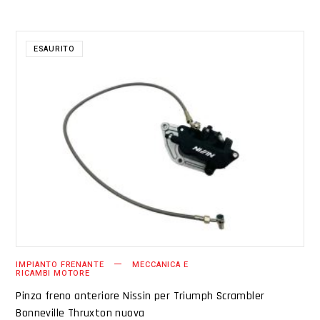
ESAURITO
LEGGI TUTTO
IMPIANTO FRENANTE
MECCANICA E
RICAMBI MOTORE
Pinza freno anteriore Nissin per Triumph Scrambler
Bonneville Thruxton nuova