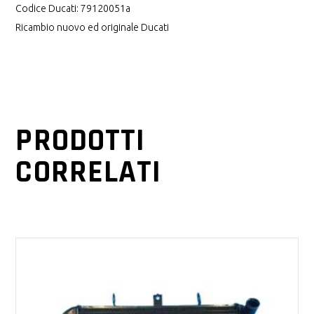
Codice Ducati: 79120051a
Ricambio nuovo ed originale Ducati
PRODOTTI
CORRELATI