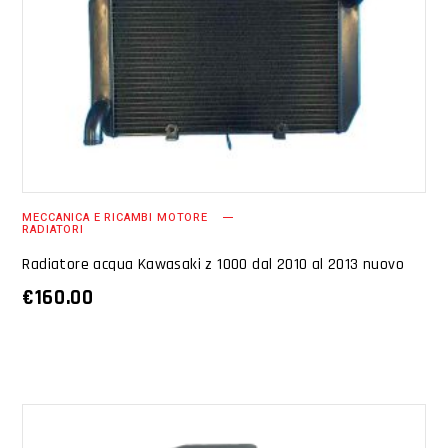
AGGIUNGI AL CARRELLO
MECCANICA E RICAMBI MOTORE
RADIATORI
Radiatore acqua Kawasaki z 1000 dal 2010 al 2013 nuovo
€
160.00