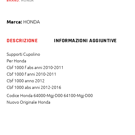
BRAND:
HONDA
HONDA
Marca:
DESCRIZIONE
INFORMAZIONI AGGIUNTIVE
Supporti Cupolino
Per Honda
Cbf 1000 f abs anni 2010-2011
Cbf 1000 f anni 2010-2011
Cbf 1000 anno 2012
Cbf 1000 abs anni 2012-2016
Codice Honda 64000-Mgj-D00 64100-Mgj-D00
Nuovo Originale Honda