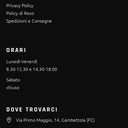
Privacy Policy
Policy di Reso
Spedizioni e Consegne
ORARI
Lunedì-Venerdì
8.30-12.30 e 14.30-18:00
Sabato
chiuso
DOVE TROVARCI
Via Primo Maggio, 14, Gambettola (FC)