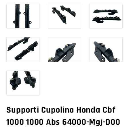
Supporti Cupolino Honda Cbf
1000 1000 Abs 64000-Mgj-D00