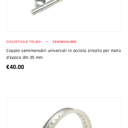
CICLISTICA E TELAIO
SEMIMANUBRI
Coppia semimanubri universali in acciaio zincato per moto
d’epoca dm 35 mm
€
40.00