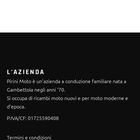
L’AZIENDA
Pirini Moto è un’azienda a conduzione familiare nata a
Gambettola negli anni ’70.
Si occupa di ricambi moto nuovi e per moto moderne e
d’epoca.
P.IVA/CF:
01725590408
Termini e condizioni