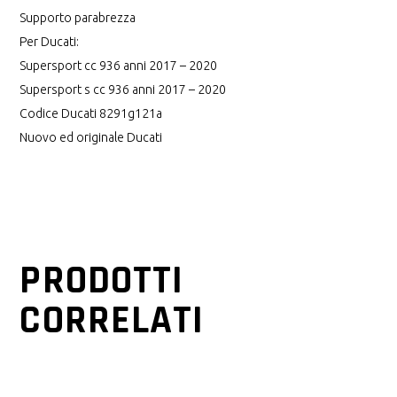
Supporto parabrezza
Per Ducati:
Supersport cc 936 anni 2017 – 2020
Supersport s cc 936 anni 2017 – 2020
Codice Ducati 8291g121a
Nuovo ed originale Ducati
PRODOTTI
CORRELATI