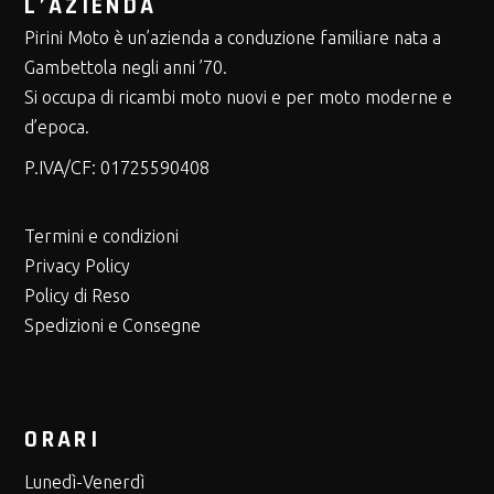
L’AZIENDA
Pirini Moto è un’azienda a conduzione familiare nata a
Gambettola negli anni ’70.
Si occupa di ricambi moto nuovi e per moto moderne e
d’epoca.
P.IVA/CF:
01725590408
Termini e condizioni
Privacy Policy
Policy di Reso
Spedizioni e Consegne
ORARI
Lunedì-Venerdì