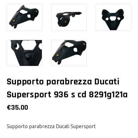
Supporto parabrezza Ducati
Supersport 936 s cd 8291g121a
€
35.00
Supporto parabrezza Ducati Supersport