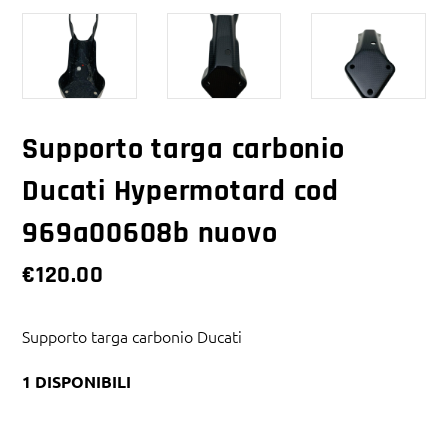
Supporto targa carbonio
Ducati Hypermotard cod
969a00608b nuovo
€
120.00
Supporto targa carbonio Ducati
1 DISPONIBILI
Alternative: