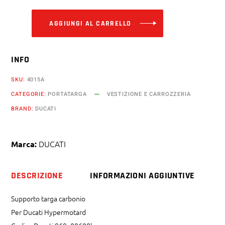
AGGIUNGI AL CARRELLO
INFO
SKU:
4015A
CATEGORIE:
PORTATARGA
VESTIZIONE E CARROZZERIA
BRAND:
DUCATI
DUCATI
Marca:
DESCRIZIONE
INFORMAZIONI AGGIUNTIVE
Supporto targa carbonio
Per Ducati Hypermotard