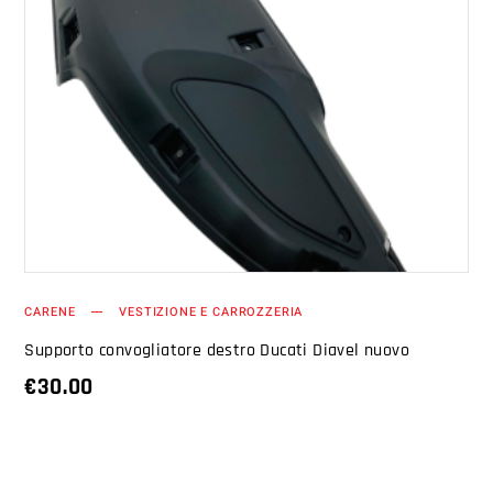
AGGIUNGI AL CARRELLO
CARENE
VESTIZIONE E CARROZZERIA
Supporto convogliatore destro Ducati Diavel nuovo
€
30.00