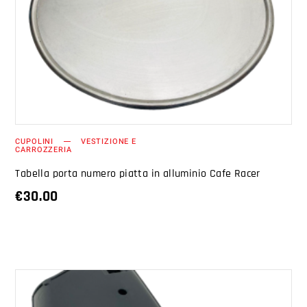
AGGIUNGI AL CARRELLO
CUPOLINI
VESTIZIONE E
CARROZZERIA
Tabella porta numero piatta in alluminio Cafe Racer
€
30.00