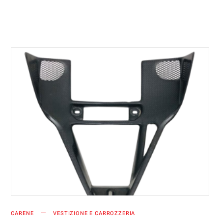
AGGIUNGI AL CARRELLO
CARENE
VESTIZIONE E CARROZZERIA