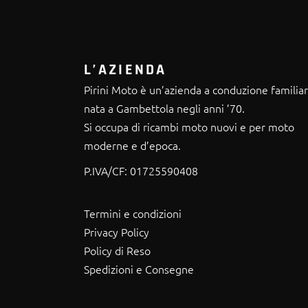
L’AZIENDA
Pirini Moto è un’azienda a conduzione familia
nata a Gambettola negli anni ’70.
Si occupa di ricambi moto nuovi e per moto
moderne e d’epoca.
P.IVA/CF:
01725590408
Termini e condizioni
Privacy Policy
Policy di Reso
Spedizioni e Consegne