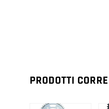
PRODOTTI CORRE