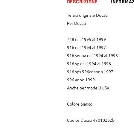
DESCRIZIONE
INFORMAZ
Telaio originale Ducati
Per Ducati
748 dal 1995 al 1999
916 dal 1994 al 1997
916 senna dal 1994 al 1998
916 sp dal 1994 al 1996
916 sps 996cc anno 1997
996 anno 1999
Anche per modelli USA
Colore bianco
Codice Ducati 47010262b