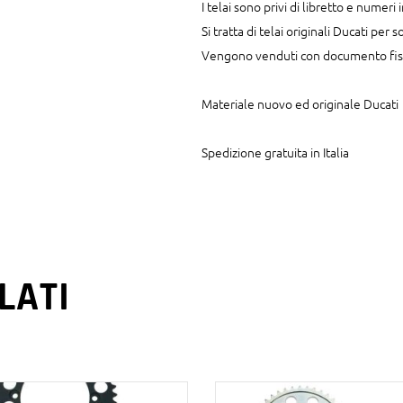
I telai sono privi di libretto e numeri
Si tratta di telai originali Ducati per
Vengono venduti con documento fisc
Materiale nuovo ed originale Ducati
Spedizione gratuita in Italia
LATI