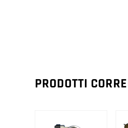
PRODOTTI CORRE