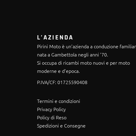
L’AZIENDA
Pirini Moto è un’azienda a conduzione familia
nata a Gambettola negli anni ’70.
Si occupa di ricambi moto nuovi e per moto
moderne e d’epoca.
P.IVA/CF:
01725590408
Termini e condizioni
Privacy Policy
Policy di Reso
Spedizioni e Consegne