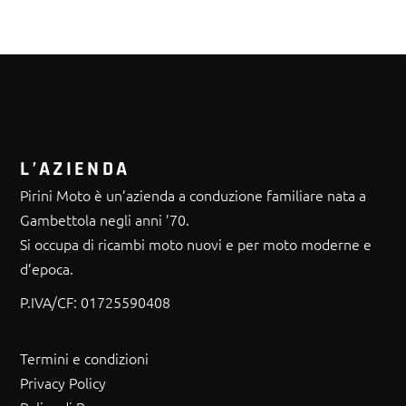
L’AZIENDA
Pirini Moto è un’azienda a conduzione familiare nata a
Gambettola negli anni ’70.
Si occupa di ricambi moto nuovi e per moto moderne e
d’epoca.
P.IVA/CF:
01725590408
Termini e condizioni
Privacy Policy