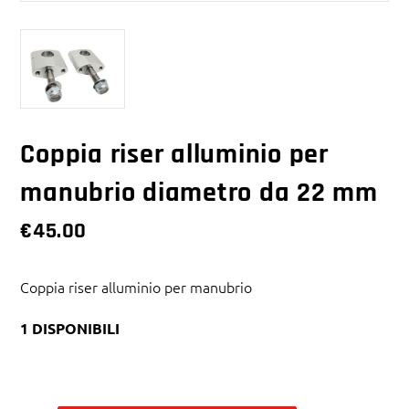
Coppia riser alluminio per
manubrio diametro da 22 mm
€
45.00
Coppia riser alluminio per manubrio
1 DISPONIBILI
Alternative: