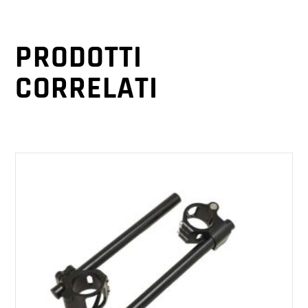
PRODOTTI
CORRELATI
AGGIUNGI AL CARRELLO