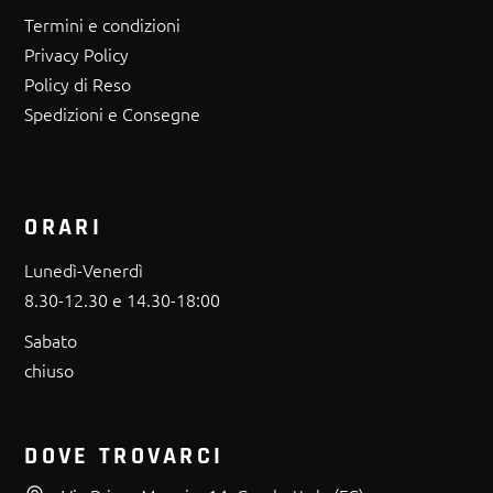
Termini e condizioni
Privacy Policy
Policy di Reso
Spedizioni e Consegne
ORARI
Lunedì-Venerdì
8.30-12.30 e 14.30-18:00
Sabato
chiuso
DOVE TROVARCI