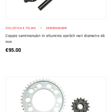
CICLISTICA E TELAIO
SEMIMANUBRI
Coppia semimanubri in alluminio apribili neri diametro 46
mm
€
95.00