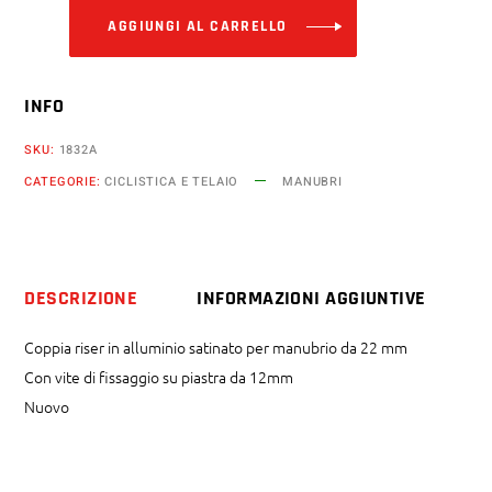
AGGIUNGI AL CARRELLO
INFO
SKU:
1832A
CATEGORIE:
CICLISTICA E TELAIO
MANUBRI
DESCRIZIONE
INFORMAZIONI AGGIUNTIVE
Coppia riser in alluminio satinato per manubrio da 22 mm
Con vite di fissaggio su piastra da 12mm
Nuovo