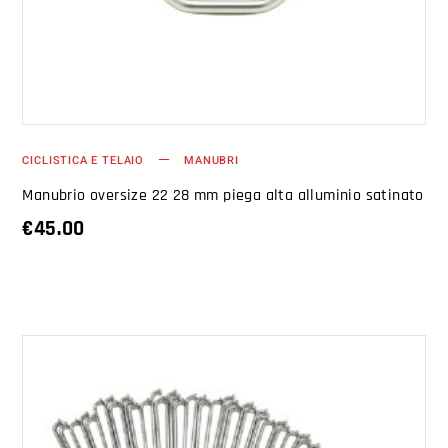
CICLISTICA E TELAIO
MANUBRI
Manubrio oversize 22 28 mm piega alta alluminio satinato
€
45.00