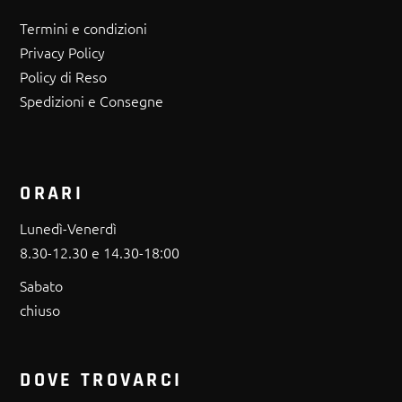
Termini e condizioni
Privacy Policy
Policy di Reso
Spedizioni e Consegne
ORARI
Lunedì-Venerdì
8.30-12.30 e 14.30-18:00
Sabato
chiuso
DOVE TROVARCI