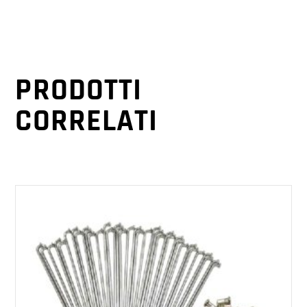
PRODOTTI
CORRELATI
AGGIUNGI AL CARRELLO