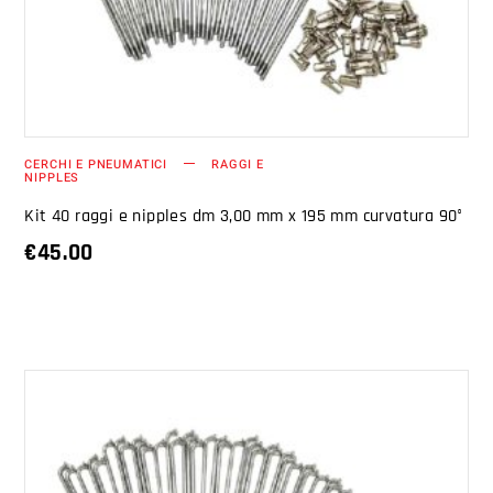
CERCHI E PNEUMATICI
RAGGI E
NIPPLES
Kit 40 raggi e nipples dm 3,00 mm x 195 mm curvatura 90°
€
45.00