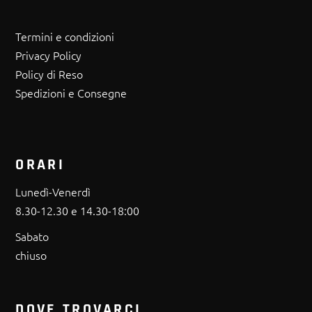
Termini e condizioni
Privacy Policy
Policy di Reso
Spedizioni e Consegne
ORARI
Lunedì-Venerdì
8.30-12.30 e 14.30-18:00
Sabato
chiuso
DOVE TROVARCI