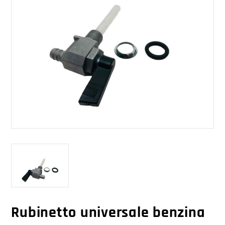
Rubinetto universale benzina