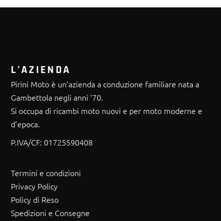
L’AZIENDA
Pirini Moto è un’azienda a conduzione familiare nata a
Gambettola negli anni ’70.
Si occupa di ricambi moto nuovi e per moto moderne e
d’epoca.
P.IVA/CF:
01725590408
Termini e condizioni
Privacy Policy
Policy di Reso
Spedizioni e Consegne