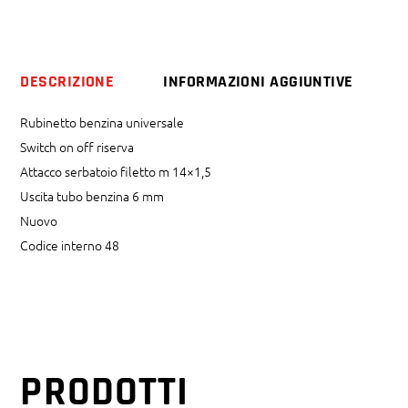
DESCRIZIONE
INFORMAZIONI AGGIUNTIVE
Rubinetto benzina universale
Switch on off riserva
Attacco serbatoio filetto m 14×1,5
Uscita tubo benzina 6 mm
Nuovo
Codice interno 48
PRODOTTI