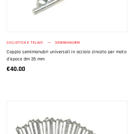
CICLISTICA E TELAIO
SEMIMANUBRI
Coppia semimanubri universali in acciaio zincato per moto
d’epoca dm 35 mm
€
40.00